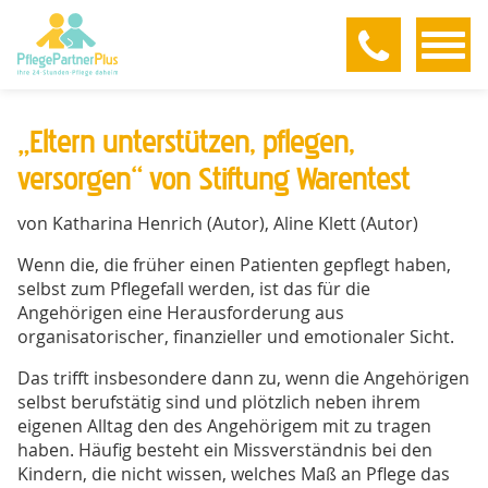
Menu
„Eltern unterstützen, pflegen,
versorgen“ von Stiftung Warentest
von Katharina Henrich (Autor), Aline Klett (Autor)
Wenn die, die früher einen Patienten gepflegt haben,
selbst zum Pflegefall werden, ist das für die
Angehörigen eine Herausforderung aus
organisatorischer, finanzieller und emotionaler Sicht.
Das trifft insbesondere dann zu, wenn die Angehörigen
selbst berufstätig sind und plötzlich neben ihrem
eigenen Alltag den des Angehörigem mit zu tragen
haben. Häufig besteht ein Missverständnis bei den
Kindern, die nicht wissen, welches Maß an Pflege das