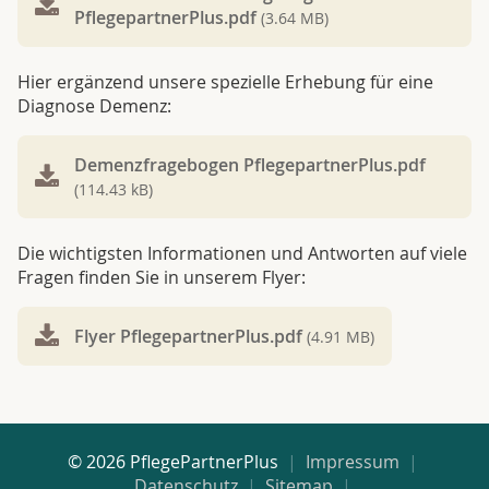
PflegepartnerPlus.pdf
(3.64 MB)
Hier ergänzend unsere spezielle Erhebung für eine
Diagnose Demenz:
Demenzfragebogen PflegepartnerPlus.pdf
(114.43 kB)
Die wichtigsten Informationen und Antworten auf viele
Fragen finden Sie in unserem Flyer:
Flyer PflegepartnerPlus.pdf
(4.91 MB)
© 2026 PflegePartnerPlus
Impressum
Datenschutz
Sitemap