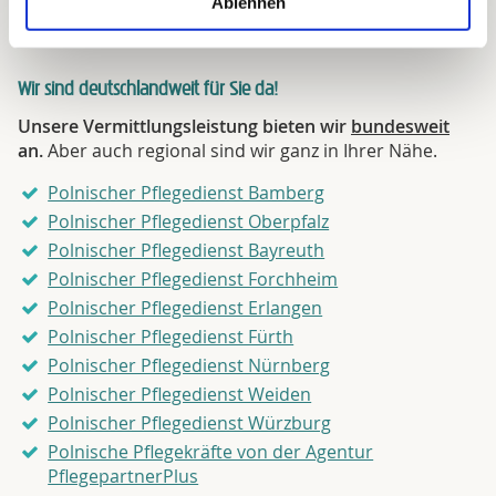
Ablehnen
Wir sind deutschlandweit für Sie da!
Unsere Vermittlungsleistung bieten wir
bundesweit
an.
Aber auch regional sind wir ganz in Ihrer Nähe.
Polnischer Pflegedienst Bamberg
Polnischer Pflegedienst Oberpfalz
Polnischer Pflegedienst Bayreuth
Polnischer Pflegedienst Forchheim
Polnischer Pflegedienst Erlangen
Polnischer Pflegedienst Fürth
Polnischer Pflegedienst Nürnberg
Polnischer Pflegedienst Weiden
Polnischer Pflegedienst Würzburg
Polnische Pflegekräfte von der Agentur
PflegepartnerPlus