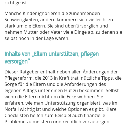
richtige ist
Manche Kinder ignorieren die zunehmenden
Schwierigkeiten, andere kümmern sich vielleicht zu
stark um die Eltern. Sie sind überfürsorglich und
nehmen Mutter oder Vater viele Dinge ab, zu denen sie
selbst noch in der Lage wären.
Inhalte von „Eltern unterstützen, pflegen
versorgen“
Dieser Ratgeber enthält neben allen Änderungen der
Pflegereform, die 2013 in Kraft trat, nützliche Tipps, die
Sorge für die Eltern und die Anforderungen des
eigenen Alltags unter einen Hut zu bekommen. Selbst
wenn die Eltern nicht um die Ecke wohnen. Sie
erfahren, wie man Unterstützung organisiert, was im
Notfall wichtig ist und welche Optionen es gibt. Klare
Checklisten helfen zum Beispiel auch finanzielle
Probleme zu meistern und rechtlich vorzusorgen.