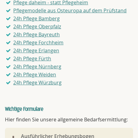
Pflege daheim - statt Pflegeheim
Pflegemodelle aus Osteuropa auf dem Prüfstand
24h Pflege Bamberg
24h Pflege Oberpfalz
24h Pflege Bayreuth
24h Pflege Forchheim
24h Pflege Erlangen
24h Pflege Fürth
24h Pflege Nürnberg
24h Pflege Weiden
24h Pflege Würzburg
Wichtige Formulare
Hier finden Sie unsere allgemeine Bedarfsermittlung:
Ausführlicher Erhebungsbogen