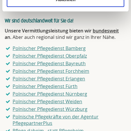
Wir sind deutschlandweit für Sie da!
Unsere Vermittlungsleistung bieten wir
bundesweit
an.
Aber auch regional sind wir ganz in Ihrer Nähe.
Polnischer Pflegedienst Bamberg
Polnischer Pflegedienst Oberpfalz
Polnischer Pflegedienst Bayreuth
Polnischer Pflegedienst Forchheim
Polnischer Pflegedienst Erlangen
Polnischer Pflegedienst Fürth
Polnischer Pflegedienst Nürnberg
Polnischer Pflegedienst Weiden
Polnischer Pflegedienst Würzburg
Polnische Pflegekräfte von der Agentur
PflegepartnerPlus
Pflege daheim - statt Pflegeheim