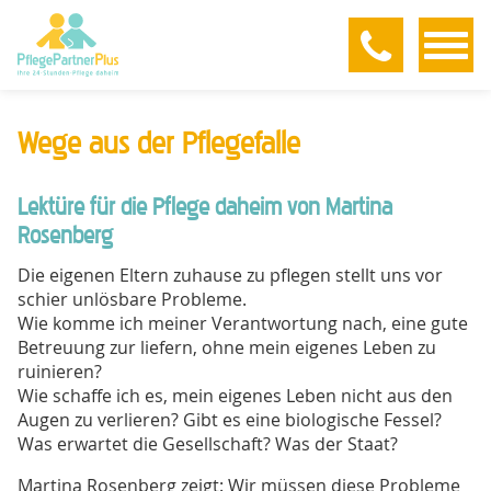
Menu
Wege aus der Pflegefalle
Lektüre für die Pflege daheim von Martina
Rosenberg
Die eigenen Eltern zuhause zu pflegen stellt uns vor
schier unlösbare Probleme.
Wie komme ich meiner Verantwortung nach, eine gute
Betreuung zur liefern, ohne mein eigenes Leben zu
ruinieren?
Wie schaffe ich es, mein eigenes Leben nicht aus den
Augen zu verlieren? Gibt es eine biologische Fessel?
Was erwartet die Gesellschaft? Was der Staat?
Martina Rosenberg zeigt: Wir müssen diese Probleme