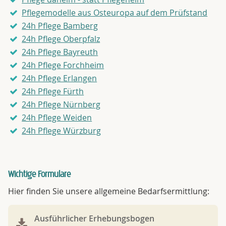
Pflegemodelle aus Osteuropa auf dem Prüfstand
24h Pflege Bamberg
24h Pflege Oberpfalz
24h Pflege Bayreuth
24h Pflege Forchheim
24h Pflege Erlangen
24h Pflege Fürth
24h Pflege Nürnberg
24h Pflege Weiden
24h Pflege Würzburg
Wichtige Formulare
Hier finden Sie unsere allgemeine Bedarfsermittlung:
Ausführlicher Erhebungsbogen