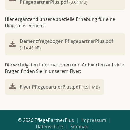
PflegepartnerPlus.pdf
(3.64 MB)
Hier ergänzend unsere spezielle Erhebung für eine
Diagnose Demenz:
Demenzfragebogen PflegepartnerPlus.pdf
(114.43 kB)
Die wichtigsten Informationen und Antworten auf viele
Fragen finden Sie in unserem Flyer:
Flyer PflegepartnerPlus.pdf
(4.91 MB)
© 2026 PflegePartnerPlus
Impressum
Datenschutz
Sitemap