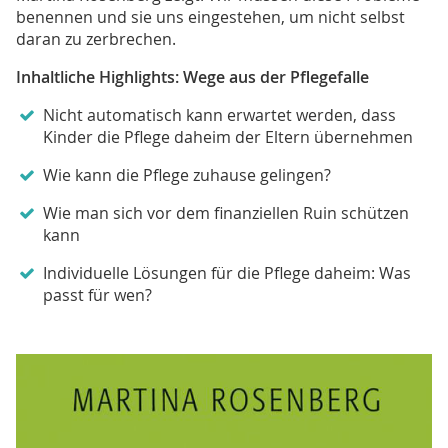
benennen und sie uns eingestehen, um nicht selbst
daran zu zerbrechen.
Inhaltliche Highlights: Wege aus der Pflegefalle
Nicht automatisch kann erwartet werden, dass
Kinder die Pflege daheim der Eltern übernehmen
Wie kann die Pflege zuhause gelingen?
Wie man sich vor dem finanziellen Ruin schützen
kann
Individuelle Lösungen für die Pflege daheim: Was
passt für wen?