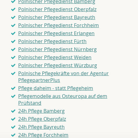
Polnischer Pflegedienst Bamberg
Polnischer Pflegedienst Oberpfalz
Polnischer Pflegedienst Bayreuth
Polnischer Pflegedienst Forchheim
Polnischer Pflegedienst Erlangen
Polnischer Pflegedienst Fürth
Polnischer Pflegedienst Nürnberg
Polnischer Pflegedienst Weiden
Polnischer Pflegedienst Würzburg
Polnische Pflegekräfte von der Agentur
PflegepartnerPlus
Pflege daheim - statt Pflegeheim
Pflegemodelle aus Osteuropa auf dem
Prüfstand
24h Pflege Bamberg
24h Pflege Oberpfalz
24h Pflege Bayreuth
24h Pflege Forchheim