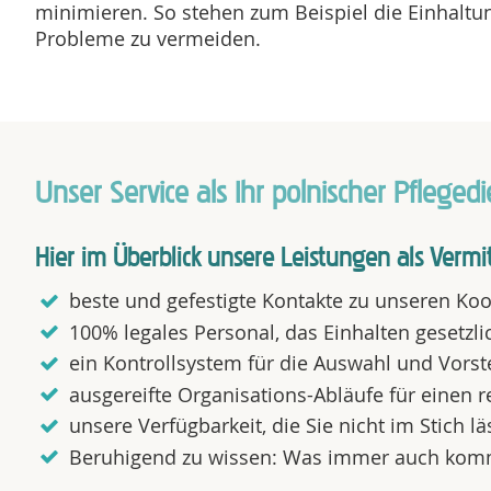
minimieren. So stehen zum Beispiel die Einhaltun
Probleme zu vermeiden.
Unser Service als Ihr polnischer Pflege
Hier im Überblick unsere Leistungen als Vermi
beste und gefestigte Kontakte zu unseren Koo
100% legales Personal, das Einhalten gesetzli
ein Kontrollsystem für die Auswahl und Vorst
ausgereifte Organisations-Abläufe für einen r
unsere Verfügbarkeit, die Sie nicht im Stich 
Beruhigend zu wissen: Was immer auch kommt 