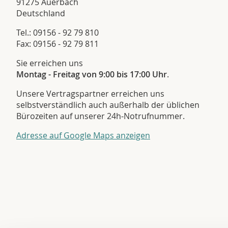
91275 Auerbach
Deutschland
Tel.: 09156 - 92 79 810
Fax: 09156 - 92 79 811
Sie erreichen uns
Montag - Freitag von 9:00 bis 17:00 Uhr
.
Unsere Vertragspartner erreichen uns
selbstverständlich auch außerhalb der üblichen
Bürozeiten auf unserer 24h-Notrufnummer.
Adresse auf Google Maps anzeigen