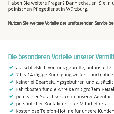
Haben Sie weitere Fragen? Dann schauen, Sie in
polnischen Pflegedienst in Würzburg.
Nutzen Sie weitere Vorteile des umfassenden Service be
Die besonderen Vorteile unserer Vermit
ausschließlich von uns geprüfte, autorisiert
7 bis 14-tägige Kündigungszeiten - auch oh
keinerlei Bearbeitungsgebühren und zusätzli
Fahrtkosten für die Anreise mit großem Reise
polnischer Sprachservice in unserer Agentur
persönlicher Kontakt unserer Mitarbeiter zu 
kostenlose Telefon-Hotline für unsere Kunde