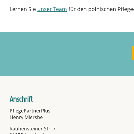
Lernen Sie
unser Team
für den polnischen Pflege
Anschrift
PflegePartnerPlus
Henry Miersbe
Rauhensteiner Str. 7