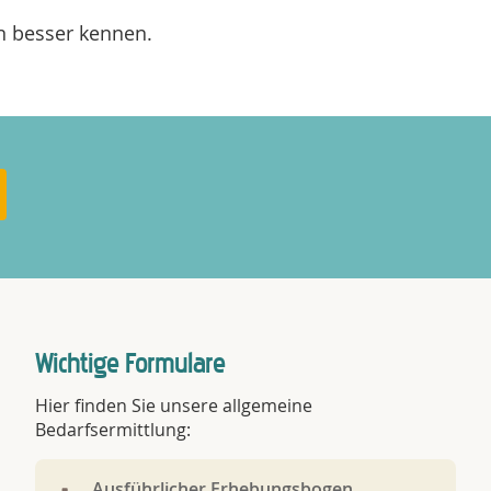
n besser kennen.
Wichtige Formulare
Hier finden Sie unsere allgemeine
Bedarfsermittlung:
Ausführlicher Erhebungsbogen