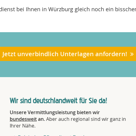
dienst bei Ihnen in Würzburg gleich noch ein bissche
Jetzt unverbindlich Unterlagen anfordern!
Wir sind deutschlandweit für Sie da!
Unsere Vermittlungsleistung bieten wir
bundesweit
an.
Aber auch regional sind wir ganz in
Ihrer Nähe.