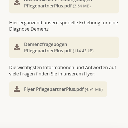
PflegepartnerPlus.pdf
(3.64 MB)
Hier ergänzend unsere spezielle Erhebung für eine
Diagnose Demenz:
Demenzfragebogen
PflegepartnerPlus.pdf
(114.43 kB)
Die wichtigsten Informationen und Antworten auf
viele Fragen finden Sie in unserem Flyer:
Flyer PflegepartnerPlus.pdf
(4.91 MB)