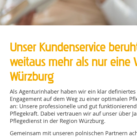
Unser Kundenservice beruht
weitaus mehr als nur eine V
Würzburg
Als Agenturinhaber haben wir ein klar definierte
Engagement auf dem Weg zu einer optimalen Pfleg
an: Unsere professionelle und gut funktionierend
Pflegekraft. Dabei vertrauen wir auf unser über 
Pflegedienst in der Region Würzburg.
Gemeinsam mit unseren polnischen Partnern achte