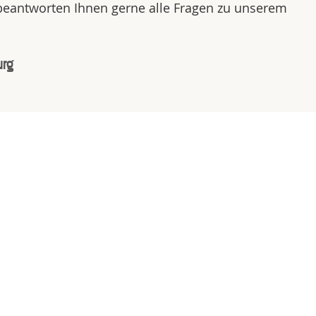
 beantworten Ihnen gerne alle Fragen zu unserem
urg