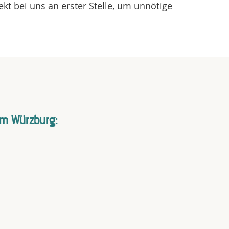
kt bei uns an erster Stelle, um unnötige
 um Würzburg: